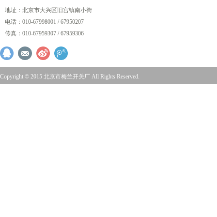
地址：北京市大兴区旧宫镇南小街
电话：010-67998001 / 67950207
传真：010-67959307 / 67959306
Copyright © 2015 北京市梅兰开关厂 All Rights Reserved.