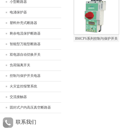
小型断路器
电涌保护器
塑料外壳式断路器
剩余电流保护断路器
BMCPS系列控制与保护开关
智能型万能型断路器
电器
双电源自动切换开关
负荷隔离开关
控制与保护开关电器
火灾监控报警系统
交流接触器
固封式户内高压真空断路器
联系我们