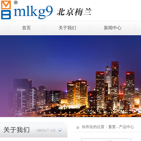
首页
关于我们
新闻中心
你所在的位置：
首页
- 产品中心